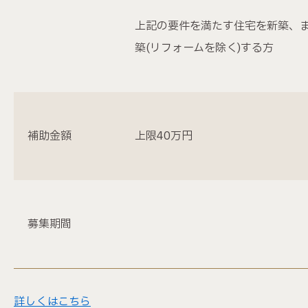
上記の要件を満たす住宅を新築、
築(リフォームを除く)する方
補助金額
上限40万円
募集期間
詳しくはこちら