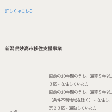
詳しくはこちら
新潟県妙高市移住支援事業
直前の10年間のうち、通算５年以
３区に在住していた方
直前の10年間のうち、通算５年以
（条件不利地域を除く）に在住し
京２３区に通勤していた方