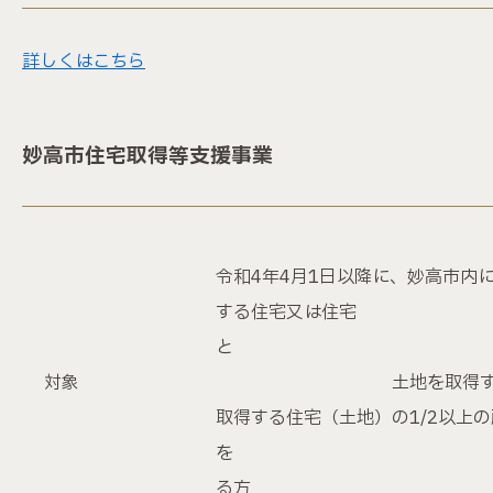
詳しくはこちら
妙高市住宅取得等支援事業
令和4年4月1日以降に、妙高市内
する住宅又は住宅
対象
土地を取得する
取得する住宅（土地）の1/2以上
を 有
る方