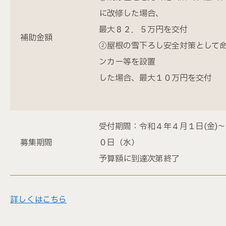
に改修した場合、
最大８２．５万円を交付
補助金額
②屋根の雪下ろし安全対策として
ンカー等を設置
した場合、最大１０万円を交付
受付期間：令和４年４月１日(金)
募集期間
０日（水）
予算額に到達次第終了
詳しくはこちら