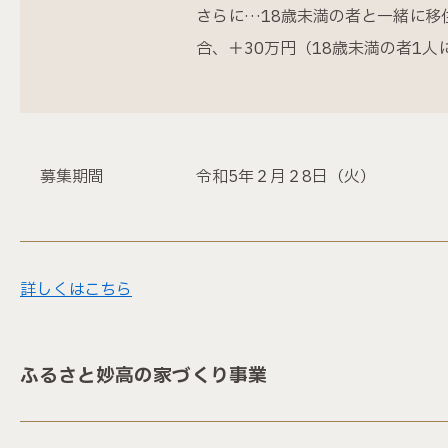
さらに…18歳未満の者と一緒に移
合、＋30万円（18歳未満の者1人
募集期間
令和5年２月２8日（火）
詳しくはこちら
ふるさと妙高の家づくり事業