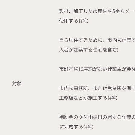
製材、加工した市産材を5平方メー
使用する住宅
自ら居住するために、市内に建築す
入者が建築する住宅を含む)
市町村税に滞納がない建築主が発
対象
市内に事務所、または営業所を有
工務店などが施工する住宅
補助金の交付申請日の属する年度
に完成する住宅