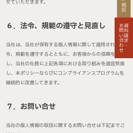
FP相談
せていただきます。
６．法令、規範の遵守と見直し
お問い合わせ
資料請求・
当社は、当社が保有する個人情報に関して適用される法
令、規範を遵守するとともに、お客様からの信頼を獲得
し、当社の社員に上記各項における取り組みを適宜見直
し、本ポリシーならびにコンプライアンスプログラムを
継続的に改善してきます。
７．お問い合せ
当社の個人情報の取扱に関するお問い合せは下記までご