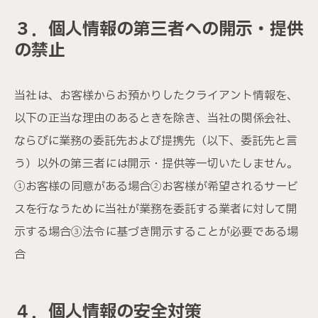
営業時間 / 9:00〜18:00（水曜定休）
３．個人情報の第三者への開示・提供
の禁止
当社は、お客様からお預かりしたクライアント情報を、
以下の正当な理由のあるときを除き、当社の関係会社、
ならびに業務の委託先および提携先（以下、委託先と言
う）以外の第三者には開示・提供等一切いたしません。
①お客様の同意がある場合②お客様が希望されるサービ
スを行なうために当社が業務を委託する業者に対して開
示する場合③法令に基づき開示することが必要である場
合
４．個人情報の安全対策