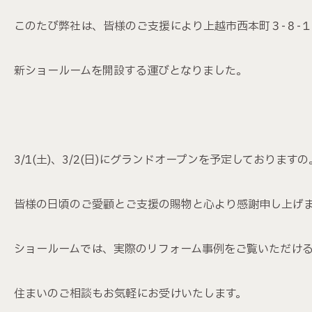
このたび弊社は、皆様のご支援により上越市西本町３-８-
新ショールームを開設する運びとなりました。
3/1(土)、3/2(日)にグランドオープンを予定しておりますの
皆様の日頃のご愛顧とご支援の賜物と心より感謝申し上げ
ショールームでは、実際のリフォーム事例をご覧いただけ
住まいのご相談もお気軽にお受けいたします。