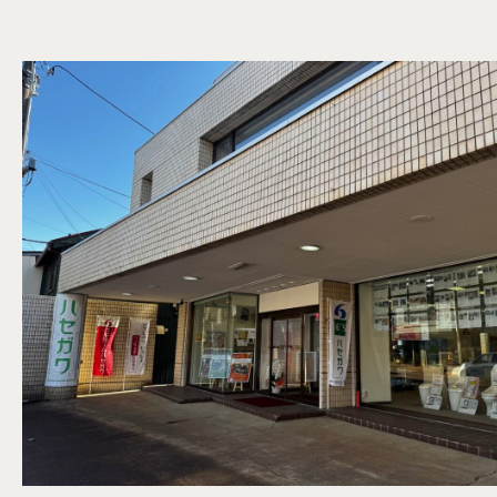
会社案内
イベント情報
お知らせ
〒943-0173 新潟県上越市富岡539-7