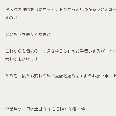
お客様の理想を形にするヒントがきっと見つかる空間とな
すので、
ぜひお立ち寄りください。
これからも皆様の「快適な暮らし」をお手伝いするパート
力してまいります。
どうぞ今後とも変わらぬご愛顧を賜りますようお願い申し
営業時間：毎週土日 午前１０時～午後４時