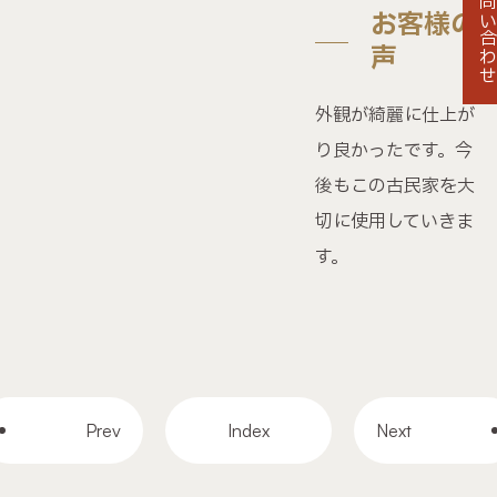
お問い合わ
お客様の
声
外観が綺麗に仕上が
り良かったです。今
後もこの古民家を大
切に使用していきま
す。
Prev
Index
Next