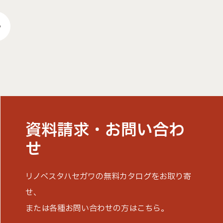
資料請求・
お問い合わ
せ
リノベスタハセガワの無料カタログをお取り寄
せ、
または各種お問い合わせの方はこちら。