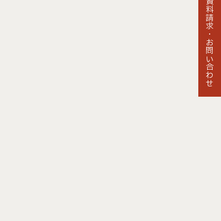
資料請求・
お問い合わせ