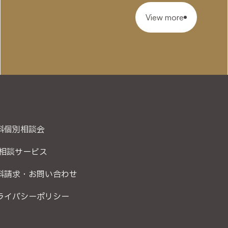
View more
料個別相談会
P相談サービス
料請求・お問い合わせ
ライバシーポリシー