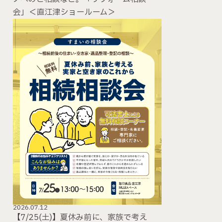
会」＜直江津ショールーム＞
2026.07.12
【7/25(土)】夏休み前に、家族で考え