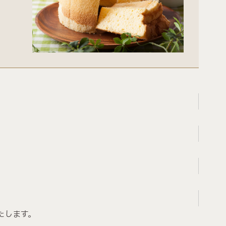
たします。