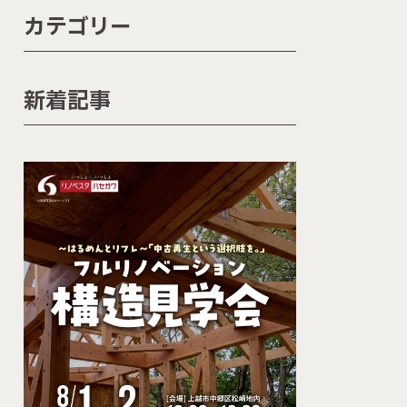
0120-72-3878
カテゴリー
営業時間 / 9:00〜18:00（水曜定休）
新着記事