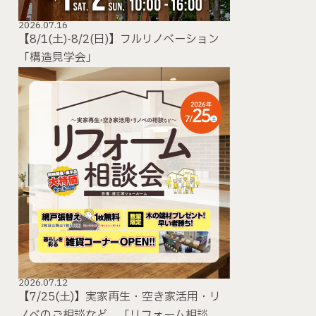
2026.07.16
【8/1(土)-8/2(日)】フルリノベーション
「構造見学会」
2026.07.12
【7/25(土)】実家再生・空き家活用・リ
ノベのご相談など。「リフォーム相談