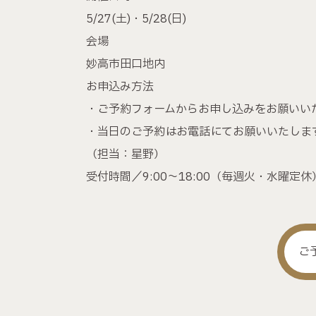
5/27(土)・5/28(日)
会場
妙高市田口地内
お申込み方法
・ご予約フォームからお申し込みをお願いい
・当日のご予約はお電話にてお願いいたしま
（担当：星野）
受付時間／9:00～18:00（毎週火・水曜定休
ご