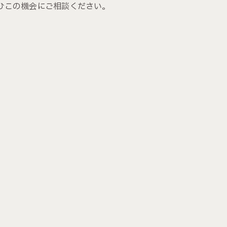
ひこの機会にご相談ください。