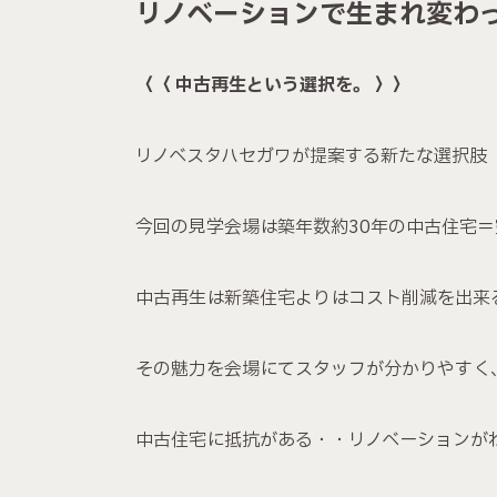
リノベーションで生まれ変わ
〈〈 中古再生という選択を。 〉〉
リノベスタハセガワが提案する新たな選択肢
今回の見学会場は築年数約30年の中古住宅
中古再生は新築住宅よりはコスト削減を出来
その魅力を会場にてスタッフが分かりやすく
中古住宅に抵抗がある・・リノベーションが