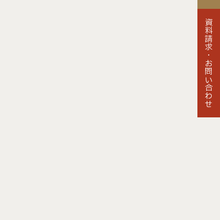
資料請求・
お問い合わせ