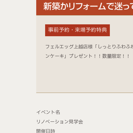
事前予約・来場予約特典
フェルエッグ上越店様「しっとりふわふ
ンケーキ」プレゼント！！数量限定！！
イベント名
リノベーション見学会
開催日時