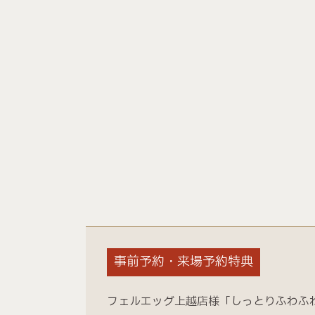
事前予約・来場予約特典
フェルエッグ上越店様「しっとりふわふ