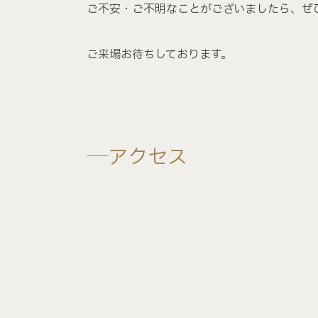
ご不安・ご不明なことがございましたら、ぜ
ご来場お待ちしております。
アクセス