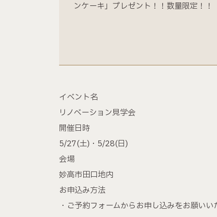
ンケーキ」プレゼント！！数量限定！！
イベント名
リノベーション見学会
開催日時
5/27(土)・5/28(日)
会場
妙高市田口地内
お申込み方法
・ご予約フォームからお申し込みをお願いい