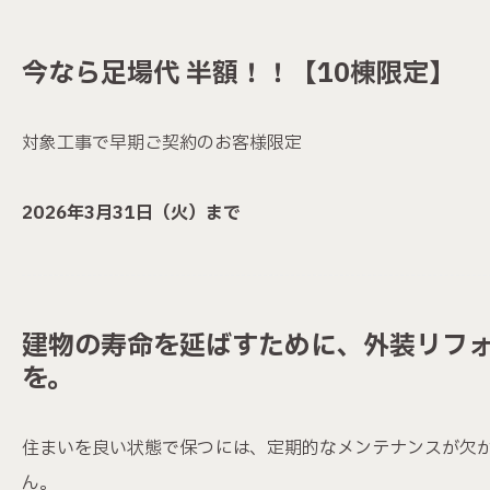
今なら足場代 半額！！【10棟限定】
対象工事で早期ご契約のお客様限定
2026年3月31日（火）まで
建物の寿命を延ばすために、外装リフ
を。
住まいを良い状態で保つには、定期的なメンテナンスが欠
ん。