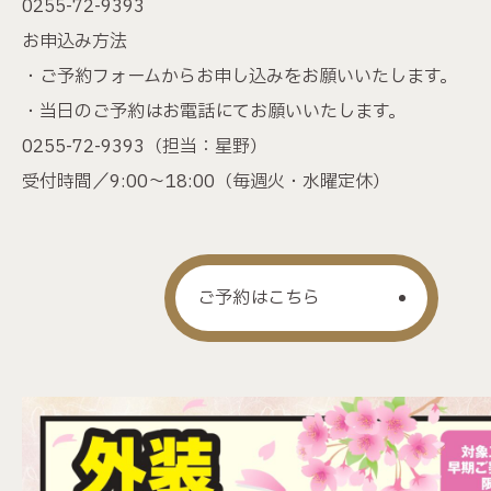
0255-72-9393
お申込み方法
・ご予約フォームからお申し込みをお願いいたします。
・当日のご予約はお電話にてお願いいたします。
0255-72-9393
（担当：星野）
受付時間／9:00～18:00（毎週火・水曜定休）
ご予約はこちら