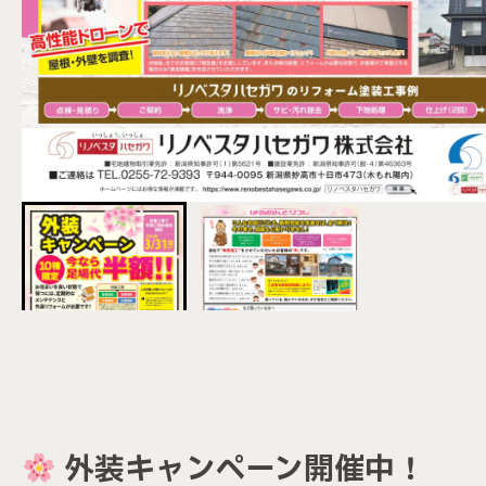
外装キャンペーン開催中！