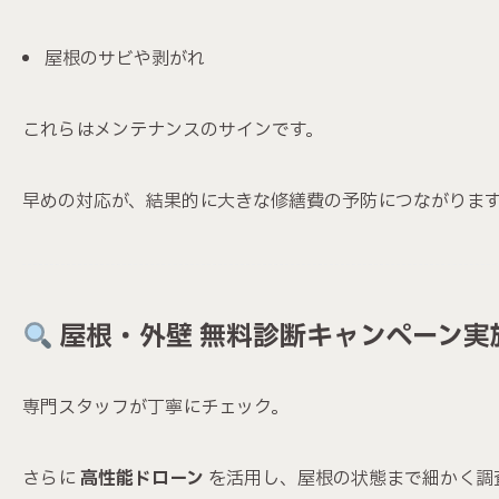
屋根のサビや剥がれ
これらはメンテナンスのサインです。
早めの対応が、結果的に大きな修繕費の予防につながりま
屋根・外壁 無料診断キャンペーン実
専門スタッフが丁寧にチェック。
さらに
高性能ドローン
を活用し、屋根の状態まで細かく調