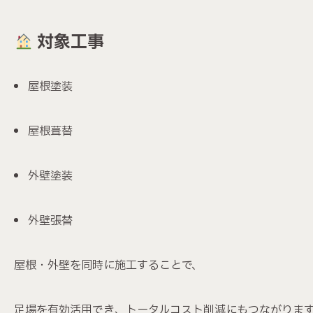
対象工事
屋根塗装
屋根葺替
外壁塗装
外壁張替
屋根・外壁を同時に施工することで、
足場を有効活用でき、トータルコスト削減にもつながりま