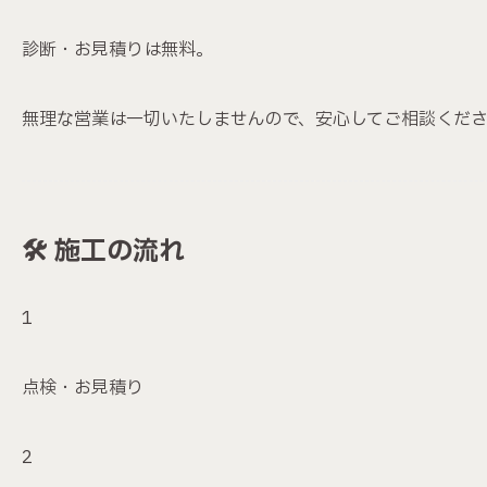
診断・お見積りは無料。
無理な営業は一切いたしませんので、安心してご相談くだ
🛠 施工の流れ
点検・お見積り