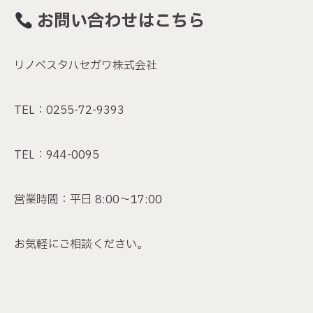
お問い合わせはこちら
リノベスタハセガワ株式会社
TEL：0255-72-9393
TEL：944-0095
営業時間：平日 8:00〜17:00
お気軽にご相談ください。