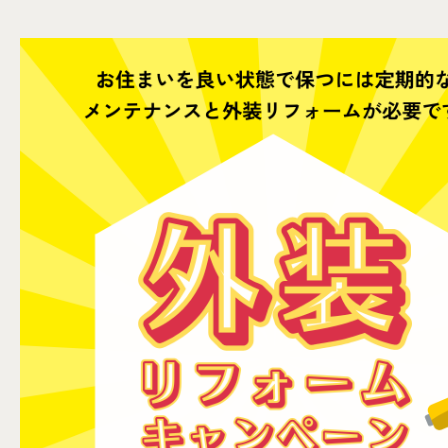
会社案内
イベント情報
お知らせ
〒943-0173 新潟県上越市富岡539-7