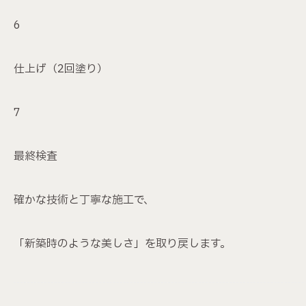
仕上げ（2回塗り）
最終検査
確かな技術と丁寧な施工で、
「新築時のような美しさ」を取り戻します。