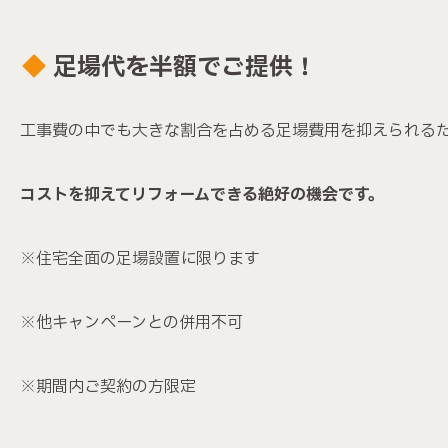
足場代を半額でご提供！
工事費の中でも大きな割合を占める足場費用を抑えられる
コストを抑えてリフォームできる絶好の機会です。
※住宅全面の足場設置に限ります
※他キャンペーンとの併用不可
※期間内ご契約の方限定