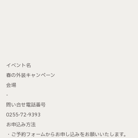
イベント名
春の外装キャンペーン
会場
-
問い合せ電話番号
0255-72-9393
お申込み方法
・ご予約フォームからお申し込みをお願いいたします。