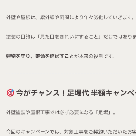
外壁や屋根は、紫外線や雨風により年々劣化していきます
塗装の目的は「見た目をきれいにすること」だけではあり
建物を守り、寿命を延ばすこと
が本来の役割です。
今がチャンス！足場代 半額キャンペ
外壁塗装や屋根工事では必ず必要になる「足場」。
今回のキャンペーンでは、対象工事をご契約いただいたお