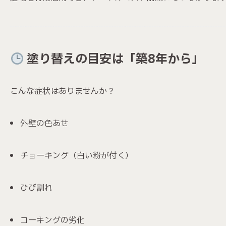
塗り替えの目安は「築8年から」
こんな症状はありませんか？
外壁の色あせ
チョーキング（白い粉が付く）
ひび割れ
コーキングの劣化