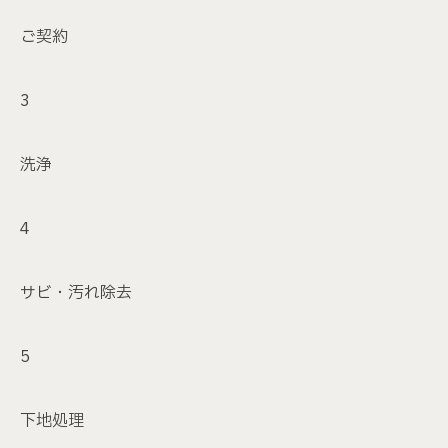
ご契約
洗浄
サビ・汚れ除去
下地処理