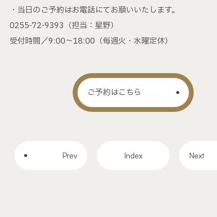
・当日のご予約はお電話にてお願いいたします。
0255-72-9393
（担当：星野）
受付時間／9:00～18:00（毎週火・水曜定休）
ご予約はこちら
Prev
Index
Next