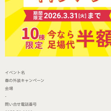
イベント名
春の外装キャンペーン
会場
-
問い合せ電話番号