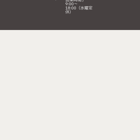
営業時間 /
9:00〜
18:00（水曜定
休）